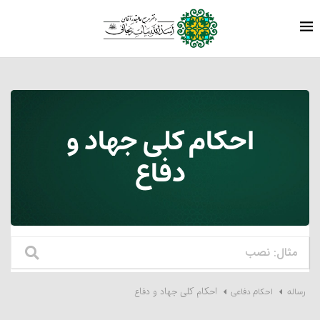
احکام کلی جهاد و
دفاع
احکام کلی جهاد و دفاع
رساله
احکام دفاعی