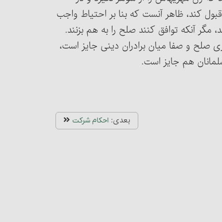
ول کند، ظاهر آنست که بنا بر احتیاط واجب
 مگر آنکه توافق کنند صلح را به هم بزنند.
قراری صلح و صفا میان برادران دینی جایز است،
لمانان هم جایز است.
بعدی:
احکام شرکت