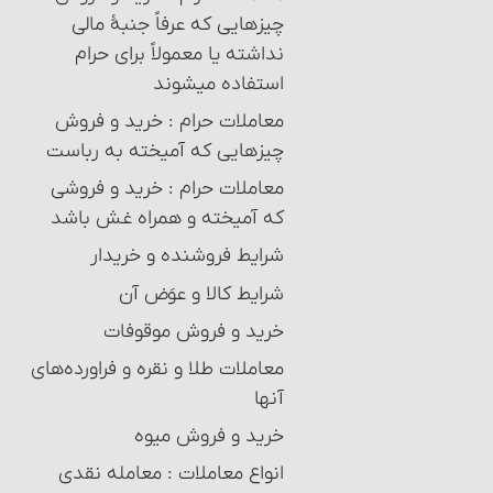
چیزهایی که عرفاً جنبۀ مالی
نداشته یا معمولاً برای حرام
استفاده می‏شوند
معاملات حرام‏ : خرید و فروش
چیزهایی که آمیخته به رباست
معاملات حرام‏ : خرید و فروشی
که آمیخته و همراه غش باشد
شرایط فروشنده و خریدار
شرایط کالا و عوَض آن
خرید و فروش موقوفات
معاملات طلا و نقره و فراورده‌های
آنها‏
خرید و فروش میوه‏
انواع معاملات‏ : معامله نقدی