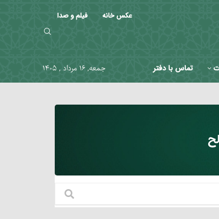
عکس خانه
فیلم و صدا
ت
تماس با دفتر
جمعه, ۱۶ مرداد , ۱۴۰۵
ح