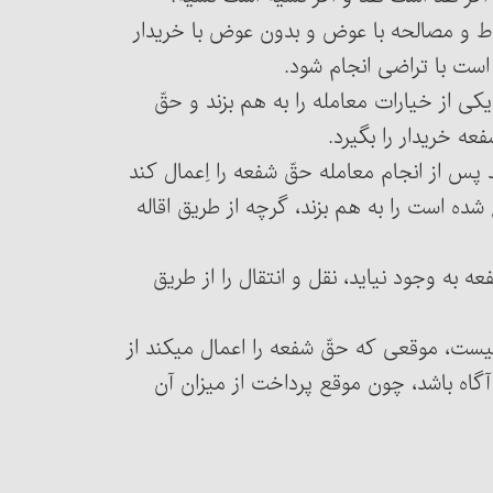
 اسقاط و مصالحه با عوض و بدون عوض با خریدار
است با تراضی انجام شود.
سّط یکی از خیارات معامله را به هم بزند و حقّ
عه خریدار را بگیرد.
تواند پس از انجام معامله حقّ شفعه را اِعمال کند
شده است را به هم بزند، گرچه از طریق اقاله
 شفعه به وجود نیاید، نقل و انتقال را از طریق
زم نیست، موقعی که حقّ شفعه را اعمال می‏کند از
گاه باشد، چون موقع پرداخت از میزان آن