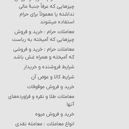
چیزهایی که عرفاً جنبۀ مالی
نداشته یا معمولاً برای حرام
استفاده می‏شوند
معاملات حرام‏ : خرید و فروش
چیزهایی که آمیخته به رباست
معاملات حرام‏ : خرید و فروشی
که آمیخته و همراه غش باشد
شرایط فروشنده و خریدار
شرایط کالا و عوَض آن
خرید و فروش موقوفات
معاملات طلا و نقره و فراورده‌های
آنها‏
خرید و فروش میوه‏
انواع معاملات‏ : معامله نقدی