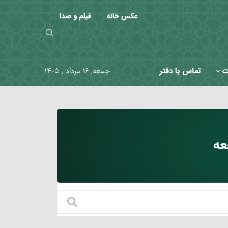
عکس خانه
فیلم و صدا
ت
تماس با دفتر
جمعه, ۱۶ مرداد , ۱۴۰۵
عه