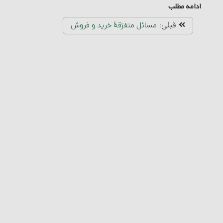
ادامه مطلب
قبلی:
مسائل متفرّقۀ‏ خرید و فروش