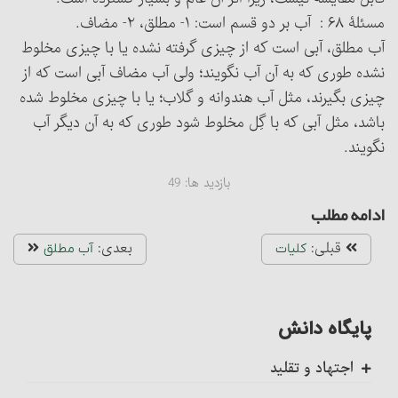
مسئلۀ ۶۸ : آب بر دو قسم است: ۱- مطلق، ۲- مضاف.
آب مطلق، آبی است که از چیزی گرفته نشده یا با چیزی مخلوط
نشده طوری که به آن آب نگویند؛ ولی آب مضاف آبی است که از
چیزی بگیرند، مثل آب هندوانه و گلاب؛ یا با چیزی مخلوط شده
باشد، مثل آبی که با گِل مخلوط شود طوری که به آن دیگر آب
نگویند.
بازدید ها:
49
ادامه مطلب
قبلی:
بعدی:
کلیات
آب مطلق‏
پایگاه دانش
اجتهاد و تقلید
کلیات