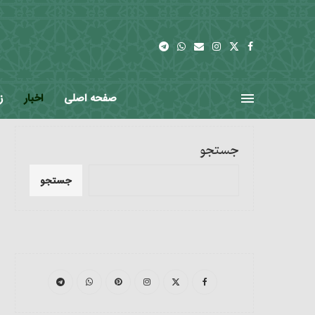
صفحه اصلی
اخبار
ز
آخرین اخبار
خانه
مرجعیت در رسانه ها
جستجو
جستجو