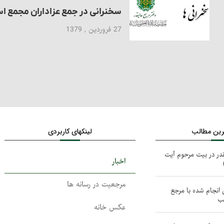
سخنرانی در جمع عزاداران مجمع اسلامی با
27 فروردین , 1379
ترین مطالب
لینکهای کاربردی
در در بیت مرحوم آیت
اخبار
مرجعیت در رسانه ها
انجام شده با مرجع
لب
عکس خانه