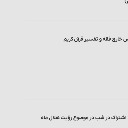
)
س خارج فقه و تفسیر قرآن کریم
 اشتراک در شب در موضوع رؤیت هلال ماه