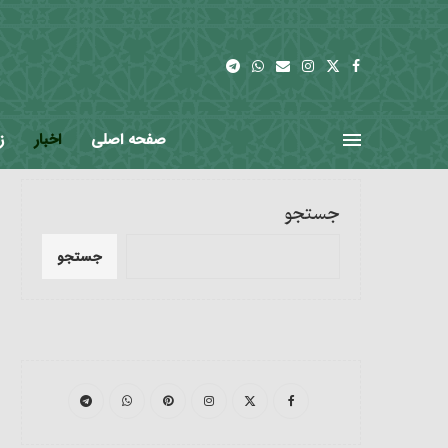
صفحه اصلی
اخبار
ز
آخرین اخبار
خانه
مرجعیت در رسانه ها
جستجو
جستجو