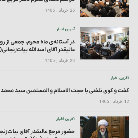
26 خرداد , 1405
آخرین اخبار
در آستانه‌ی ماه محرم، جمعی از رو
عالیقدر آقای اسدالله بیات‌زنجانی(
23 خرداد , 1405
آخرین اخبار
گفت و گوی تلفنی با حجت الاسلام و المسلمین سید محمد 
12 خرداد , 1405
آخرین اخبار
حضور مرجع عالیقدر آقای بیات‌زن