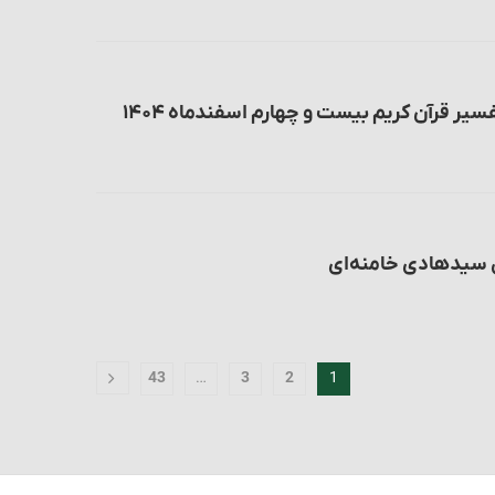
یر قرآن کریم بیست و چهارم اسفندماه ۱۴۰۴
ن سیدهادی خامنه‌ای
…
1
43
3
2