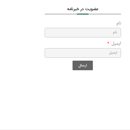
عضویت در خبرنامه
نام
ایمیل
ارسال