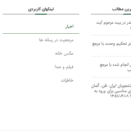
ترین مطالب
لینکهای کاربردی
در در بیت مرحوم آیت
اخبار
مرجعیت در رسانه ها
تر تحکیم وحدت با مرجع
عکس خانه
انجام شده با مرجع
فیلم و صدا
لب
خاطرات
نشجویان ایران: ظن، گمان
ای مناسبی برای ورود به
۱۳