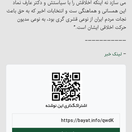
می سازد نه اینکه اخلاقش را با سیاستش و دکتر عارف نماد
این همسانی و هماهنگی ست و انتخابات اخیر که به حق باعث
نجات مردم ایران از نوعی قشری گری بود، به نوعی مدیون
حرکت اخلاقی ایشان است.”
——————————–
–
لینک خبر
اشتراک‌گذاری این نوشته