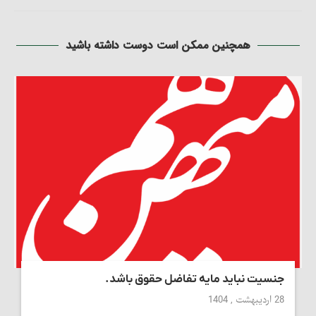
همچنین ممکن است دوست داشته باشید
جنسیت نباید مایه تفاضل حقوق باشد.
28 اردیبهشت , 1404