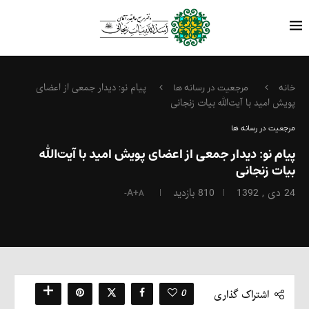
پیام نو: دیدار جمعی از اعضای
خانه
مرجعیت در رسانه ها
پویش امید با آیت‌الله بیات زنجانی
مرجعیت در رسانه ها
پیام نو: دیدار جمعی از اعضای پویش امید با آیت‌الله
بیات زنجانی
24 دی , 1392
810
بازدید
A+
A-
0
اشتراک گذاری