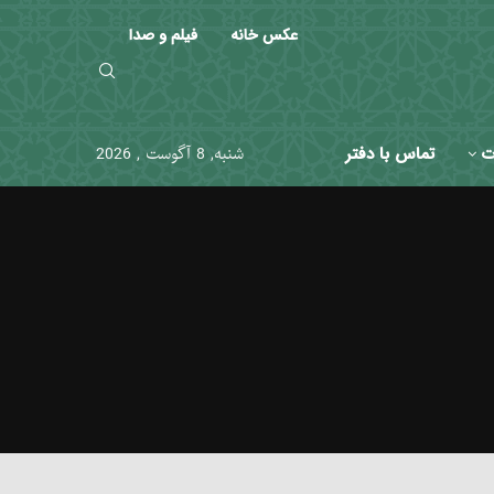
عکس خانه
فیلم و صدا
ت
تماس با دفتر
شنبه, 8 آگوست , 2026