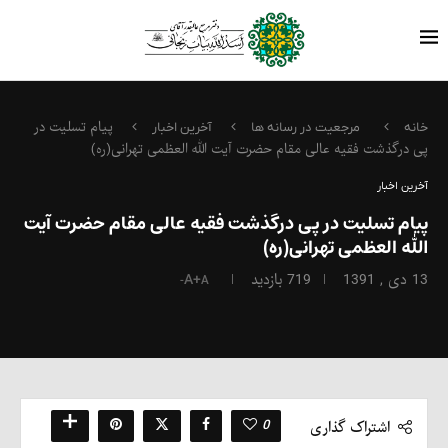
پیام تسلیت در
خانه
مرجعیت در رسانه ها
آخرین اخبار
پی درگذشت فقیه عالی مقام حضرت آیت الله العظمی تهرانی(ره)
آخرین اخبار
پیام تسلیت در پی درگذشت فقیه عالی مقام حضرت آیت
الله العظمی تهرانی(ره)
13 دی , 1391
719
بازدید
A+
A-
0
اشتراک گذاری