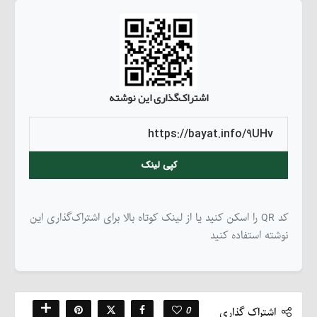
اشتراک‌گذاری این نوشته
کپی لینک
کد QR را اسکن کنید یا از لینک کوتاه بالا برای اشتراک‌گذاری این
نوشته استفاده کنید
0
اشتراک گذاری