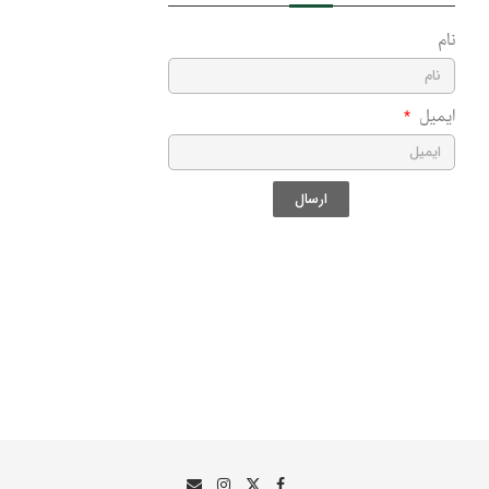
نام
ایمیل
ارسال