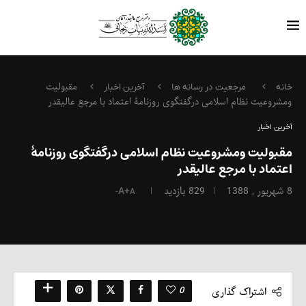
مقبولیت
خانه
مرجعیت در رسانه ها
آخرین اخبار
ومشروعیت نظام اسلامی درگفتگوی روزنامۀ اعتماد با مرجع عالیقدر
آخرین اخبار
مقبولیت ومشروعیت نظام اسلامی درگفتگوی روزنامۀ
اعتماد با مرجع عالیقدر
8 شهریور , 1388
829
بازدید
A+
A-
0
اشتراک گذاری