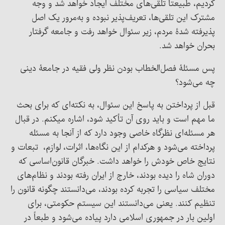
کردیم، طبیعتاً تلقی‌های مختلف ایجاد خواهد شد و وجه
مشترک این تلقی‌ها، تعریف‌پذیر نبوده و به‌مرور یک اصل
پذیرفته شدۀ مردم، زیر سئوال خواهد رفت و جامعه گرفتار
بحران خواهد شد.
پس مسئلۀ فصل‌الخطاب ‌بودن نظر ولی فقیه در جامعۀ دینی
چه می‌شود؟
قبل از پرداختن به پاسخ این سئوال، به نکته‌ای که برای بحث
ما مهم است و باید روی آن تأکید شود، اشاره میکنم. در قبال
هر مسئله‌ای نظرگاه خاصی وجود دارد که از آنجا به مسئله
پرداخته می‌شود و هرکدام از این نگاه‌ها، اثرات، لوازم، تبعات و
نتایج خاص خودش را خواهد داشت. خبرگان قانون‌‌اساسی که
دوران شاه را دیده بودند، خارج از ایران رفته بودند و نظام‌های
مختلف سیاسی را تجربه کرده بودند، می‌دانستند چگونه قانون را
تنظیم کنند. یعنی می‌دانستند این سیستم حکومتی، برای
اولین بار در جمهوری اسلامی دارد پیاده می‌شود و طبعاً در