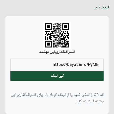
لینک خبر
اشتراک‌گذاری این نوشته
کپی لینک
کد QR را اسکن کنید یا از لینک کوتاه بالا برای اشتراک‌گذاری این
نوشته استفاده کنید