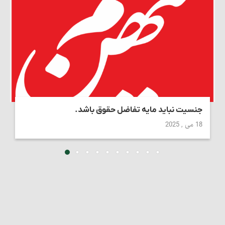
جنسیت نباید مایه تفاضل حقوق باشد.
18 می , 2025