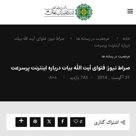
صراط نیوز: فتوای آیت الله بیات
خانه
مرجعیت در رسانه ها
درباره اینترنت پرسرعت
مرجعیت در رسانه ها
صراط نیوز: فتوای آیت الله بیات درباره اینترنت پرسرعت
31 آگوست , 2014
743
بازدید
A+
A-
0
اشتراک گذاری