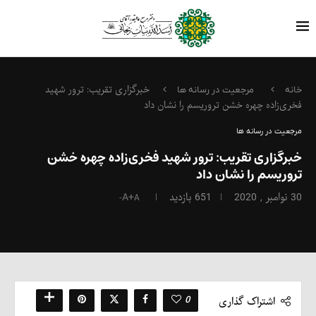
خبرگزاری تقریب: ترور شهید
خانه
مرجعیت در رسانه ها
فخری‌زاده چهره خشن تروریسم را نشان داد
مرجعیت در رسانه ها
خبرگزاری تقریب: ترور شهید فخری‌زاده چهره خشن
تروریسم را نشان داد
30 نوامبر , 2020
651
بازدید
A+
A-
0
اشتراک گذاری