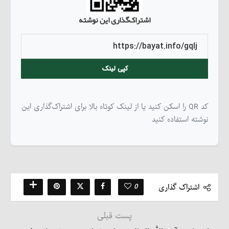
اشتراک‌گذاری این نوشته
کپی لینک
کد QR را اسکن کنید یا از لینک کوتاه بالا برای اشتراک‌گذاری این
نوشته استفاده کنید
0
اشتراک گذاری
پست قبلی