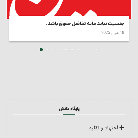
جنسیت نباید مایه تفاضل حقوق باشد.
18 می , 2025
پایگاه دانش
اجتهاد و تقلید
کلیات