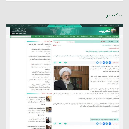
لینک خبر