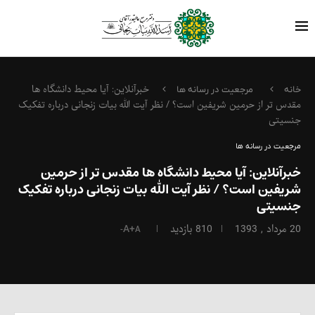
خبرآنلاین: آیا محیط دانشگاه ها
خانه
مرجعیت در رسانه ها
مقدس تر از حرمین شریفین است؟ / نظر آیت الله بیات زنجانی درباره تفکیک
جنسیتی
مرجعیت در رسانه ها
خبرآنلاین: آیا محیط دانشگاه ها مقدس تر از حرمین
شریفین است؟ / نظر آیت الله بیات زنجانی درباره تفکیک
جنسیتی
20 مرداد , 1393
810
بازدید
A+
A-