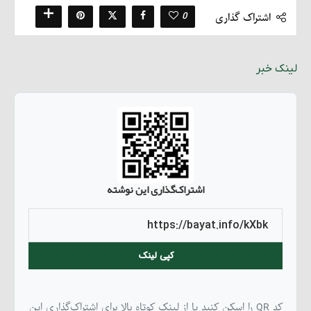
0
اشتراک گذاری
لینک خبر
اشتراک‌گذاری این نوشته
کپی لینک
کد QR را اسکن کنید یا از لینک کوتاه بالا برای اشتراک‌گذاری این