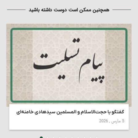
همچنین ممکن است دوست داشته باشید
گفتگو با حجت‌الاسلام و المسلمین سیدهادی خامنه‌ای
5 مارس , 2026