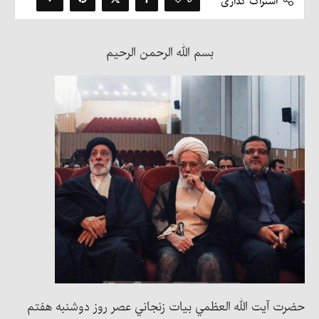
اشتراک گذاری
بسم الله الرحمن الرحیم
حضرت آيت الله العظمي بيات زنجاني عصر روز دوشنبه هفتم