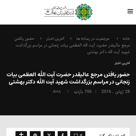
حضور یافتن
خانه
مرجعیت در رسانه ها
آخرین اخبار
مرجع عالیقدر حضرت آیت الله العظمی بیات زنجانی در مراسم بزرگداشت
شهید آیت الله دکتر بهشتی
آخرین اخبار
حضور یافتن مرجع عالیقدر حضرت آیت الله العظمی بیات
زنجانی در مراسم بزرگداشت شهید آیت الله دکتر بهشتی
28 ژوئن , 2016
706
بازدید
A+
A-
0