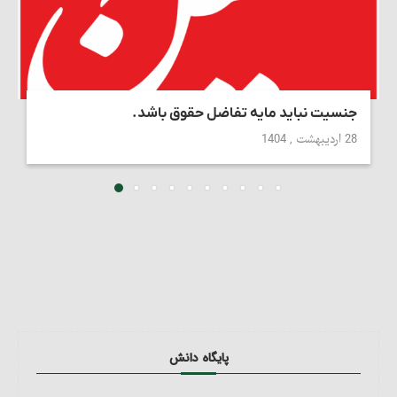
جنسیت نباید مایه تفاضل حقوق باشد.
28 اردیبهشت , 1404
پایگاه دانش