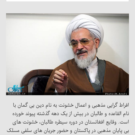
افراط گرایی مذهبی و اعمال خشونت به نام دین بی گمان با
نام القاعده و طالبان در بیش از یک دهه گذشته پیوند خورده
است. وقایع افغانستان در دوره سیطره طالبان، خشونت های
بی پایان مذهبی در پاکستان و حضور جریان های سلفی مسلک