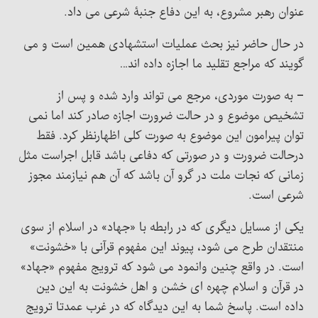
عنوان رهبر مشروع، به این دفاع جنبۀ شرعی می داد.
در حال حاضر نیز بحث عملیات استشهادی همین است و می
گویند که مراجع تقلید ما اجازه داده اند…
– به صورت موردی، مرجع می تواند وارد شده و پس از
تشخیص موضوع و در حالت ضرورت اجازه صادر کند اما نمی
توان پیرامون این موضوع به صورت کلی اظهارنظر کرد. فقط
درحالت ضرورت و در صورتی که دفاعی باشد قابل اجراست مثل
زمانی که نجات ملت در گرو آن باشد که آن هم نیازمند مجوز
شرعی است.
یکی از مسایل دیگری که در رابطه با «جهاد» در اسلام از سوی
منتقدان طرح می شود، پیوند این مفهوم قرآنی با «خشونت»
است. در واقع چنین وانمود می شود که ترویج مفهوم «جهاد»
در قرآن و اسلام چهره ای خشن و اهل خشونت به این دین
داده است. پاسخ شما به این دیدگاه که در غرب عمدتا ترویج