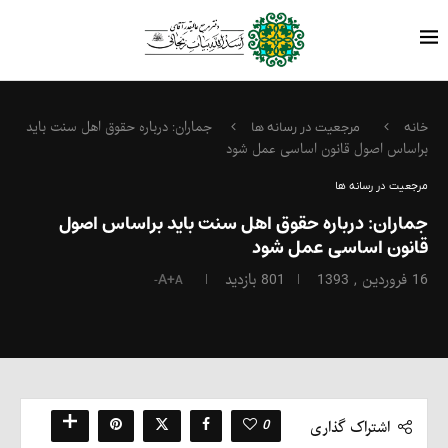
جماران: درباره حقوق اهل سنت باید
خانه
مرجعیت در رسانه ها
براساس اصول قانون اساسی عمل شود
مرجعیت در رسانه ها
جماران: درباره حقوق اهل سنت باید براساس اصول
قانون اساسی عمل شود
16 فروردین , 1393
801
بازدید
A+
A-
0
اشتراک گذاری