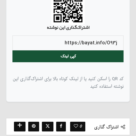
اشتراک‌گذاری این نوشته
کپی لینک
کد QR را اسکن کنید یا از لینک کوتاه بالا برای اشتراک‌گذاری این
نوشته استفاده کنید
0
اشتراک گذاری