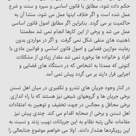
حکم داده شود، مطابق با قانون اساسی و سیره و سنت و شرع
عمل شده است و اگر خلاف اینها عمل می شود، منشا آن به
حاکمیت بر می گردد. بنابراین اگر مطابق اصول قانون اساسی
عمل می شد و برخی از این کارها انجام نمی شد مطمئنا
ذهنیت های منفی شکل نمی گرفت. و اگر در مواردی بدون
رعایت موازین قضایی و اصول قانون اساسی و قوانین عادی با
افراد و خانواده ها برخورد نمی شد مقدار زیادی از مشکلات
کنونی که عمدتا به اشخاص که در دستگاه های قضایی و
اجرایی قرار دارند بر می گردد پیش نمی آمد.
در کنار وجود جریان های تندرو و تکفیری در میان اهل تسنن
برخی جریان ها و گروههای شیعی نیز هستند که با راه اندازی
برخی محافل و مجالس در جهت تخفیف و توهین به اعتقادات
اهل تسنن و برخی از صحابه اقدام می کند. چندی پیش نیز
مقامات عالی رتبه نظام به این جریانات نهیب زدند و نسبت به
این رویکردها هشدار دادند. اولا می خواهم موضوع جنابعالی را