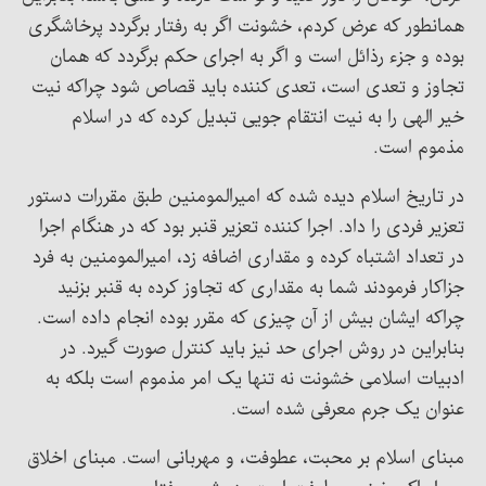
همانطور که عرض کردم، خشونت اگر به رفتار برگردد پرخاشگری
بوده و جزء رذائل است و اگر به اجرای حکم برگردد که همان
تجاوز و تعدی است، تعدی کننده باید قصاص شود چراکه نیت
خیر الهی را به نیت انتقام جویی تبدیل کرده که در اسلام
مذموم است.
در تاریخ اسلام دیده شده که امیرالمومنین طبق مقررات دستور
تعزیر فردی را داد. اجرا کننده تعزیر قنبر بود که در هنگام اجرا
در تعداد اشتباه کرده و مقداری اضافه زد، امیرالمومنین به فرد
جزاکار فرمودند شما به مقداری که تجاوز کرده به قنبر بزنید
چراکه ایشان بیش از آن چیزی که مقرر بوده انجام داده است.
بنابراین در روش اجرای حد نیز باید کنترل صورت گیرد. در
ادبیات اسلامی خشونت نه تنها یک امر مذموم است بلکه به
عنوان یک جرم معرفی شده است.
مبنای اسلام بر محبت، عطوفت، و مهربانی است. مبنای اخلاق