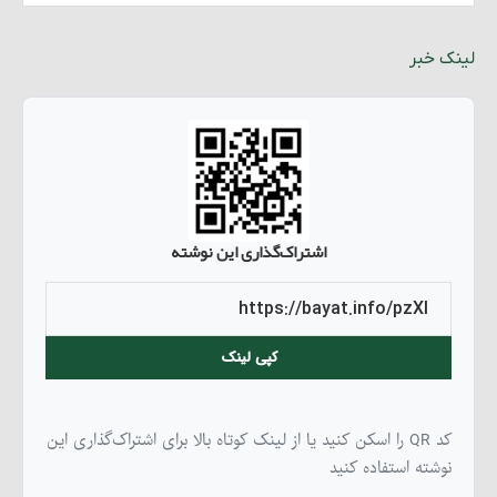
لینک خبر
اشتراک‌گذاری این نوشته
کپی لینک
کد QR را اسکن کنید یا از لینک کوتاه بالا برای اشتراک‌گذاری این
نوشته استفاده کنید