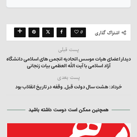
0
اشتراک گذاری
پست قبلی
دیدار اعضای هیات موسس اتحادیه انجمن های اسلامی دانشگاه
آزاد اسلامی با آیت الله العظمی بیات زنجانی
پست بعدی
خرداد: هشت سال دولت قبل٬ وقفه‌ در تاریخ انقلاب بود
همچنین ممکن است دوست داشته باشید