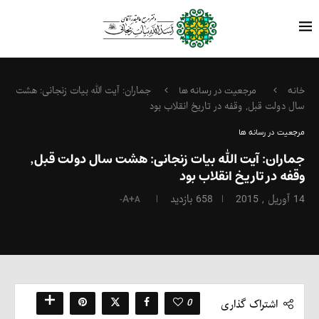
جماران: آیت الله بیات زنجانی: هشت
خانه
مرجعیت در رسانه ها
سال دولت قبل٬ وقفه در تاریخ انقلاب بود
مرجعیت در رسانه ها
جماران: آیت الله بیات زنجانی: هشت سال دولت قبل٬
وقفه در تاریخ انقلاب بود
14 آوریل , 2015
658
بازدید
A+
A-
0
اشتراک گذاری