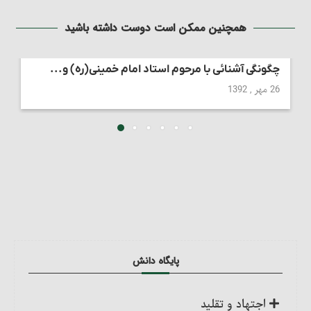
همچنین ممکن است دوست داشته باشید
چگونگی آشنائی با مرحوم استاد امام خمینی(ره) و...
26 مهر , 1392
پایگاه دانش
اجتهاد و تقلید