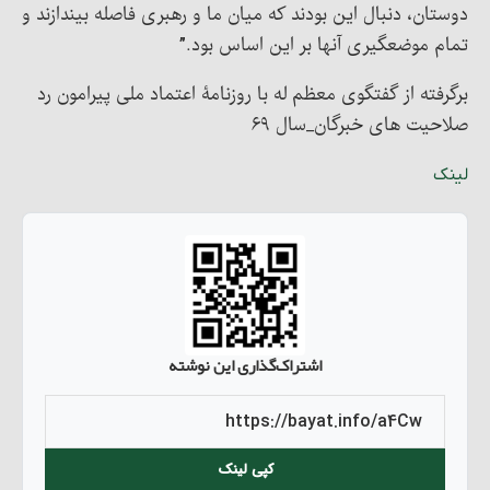
دوستان، دنبال این بودند که میان ما و رهبری فاصله بیندازند و
تمام موضعگیری آنها بر این اساس بود.”
برگرفته از گفتگوی معظم له با روزنامۀ اعتماد ملی پیرامون رد
صلاحیت های خبرگان_سال ۶۹
لینک
اشتراک‌گذاری این نوشته
کپی لینک