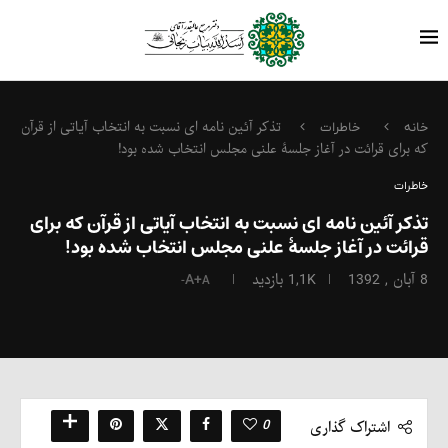
تذکر آئین نامه ای نسبت به انتخاب آیاتی از قرآن
خانه
خاطرات
که برای قرائت در آغاز جلسۀ علنی مجلس انتخاب شده بود!
خاطرات
تذکر آئین نامه ای نسبت به انتخاب آیاتی از قرآن که برای
قرائت در آغاز جلسۀ علنی مجلس انتخاب شده بود!
8 آبان , 1392
1,1K
بازدید
A+
A-
0
اشتراک گذاری