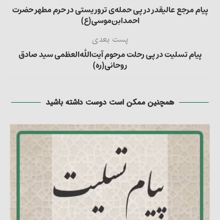
پیام مرجع عالیقدر در پی حمله‌ی تروریستی در حرم مطهر حضرت
احمدابن‌موسی(ع)
پست بعدی
پیام تسلیت در پی رحلت مرحوم آیت‌الله‌العظمی سید صادق
روحانی(ره)
همچنین ممکن است دوست داشته باشید