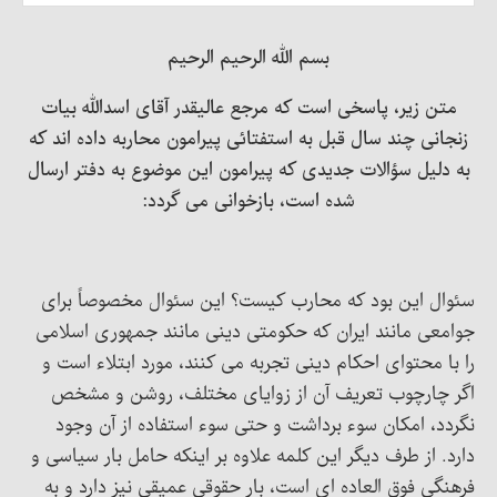
بسم الله الرحیم الرحیم
متن زیر، پاسخی است که مرجع عالیقدر آقای اسدالله بیات
زنجانی چند سال قبل به استفتائی پیرامون محاربه داده اند که
به دلیل سؤالات جدیدی که پیرامون این موضوع به دفتر ارسال
شده است، بازخوانی می گردد:
سئوال این بود که محارب کیست؟ این سئوال مخصوصاً برای
جوامعی مانند ایران که حکومتی دینی مانند جمهوری اسلامی
را با محتوای احکام دینی تجربه می کنند، مورد ابتلاء است و
اگر چارچوب تعریف آن از زوایای مختلف، روشن و مشخص
نگردد، امکان سوء برداشت و حتی سوء استفاده از آن وجود
دارد. از طرف دیگر این کلمه علاوه بر اینکه حامل بار سیاسی و
فرهنگی فوق العاده ای است، بار حقوقی عمیقی نیز دارد و به