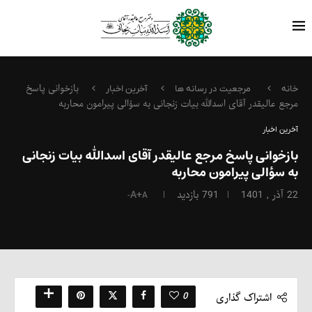
بازخوانی پاسخ
خانه
مرجعیت در رسانه ها
آخرین اخبار
مرجع عالیقدر آقای اسدالله بیات زنجانی به سؤالی پیرامون محاربه
آخرین اخبار
بازخوانی پاسخ مرجع عالیقدر آقای اسدالله بیات زنجانی
به سؤالی پیرامون محاربه
22 آذر , 1401
791
بازدید
A+
A-
0
اشتراک گذاری