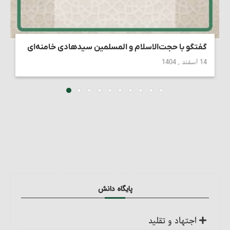
گفتگو با حجت‌الاسلام و المسلمین سیدهادی خامنه‌ای
14 اسفند , 1404
پایگاه دانش
اجتهاد و تقلید