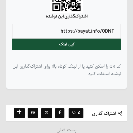
اشتراک‌گذاری این نوشته
کپی لینک
کد QR را اسکن کنید یا از لینک کوتاه بالا برای اشتراک‌گذاری این
نوشته استفاده کنید
0
اشتراک گذاری
پست قبلی