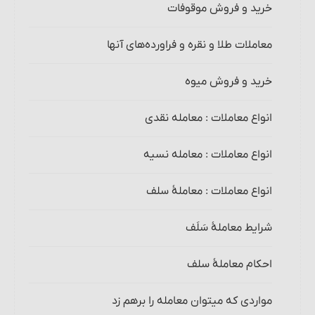
خرید و فروش موقوفات
معاملات طلا و نقره و فراورده‌های آنها‏
خرید و فروش میوه‏
انواع معاملات‏ : معامله نقدی
انواع معاملات‏ : معامله نسیه
انواع معاملات‏ : معاملۀ سلف‏
شرایط معاملۀ سَلَف
احکام معاملۀ سلف
مواردی که می‏توان معامله را برهم زد