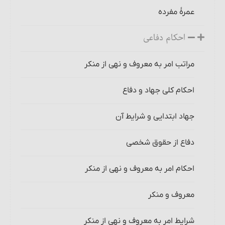
عمرۀ مفرده
احکام دفاعی
مراتب امر به معروف و نهی از منکر
احکام کلی جهاد و دفاع
جهاد ابتدایی و شرایط آن‏
دفاع از حقوق شخصی
احکام امر به معروف و نهی از منکر
معروف و منکر
شرایط امر به معروف و نهی از منکر