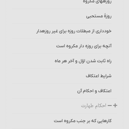
روزه‏های مکروه
روزۀ مستحبی
خودداری از مبطلات روزه برای غیر روزه‎دار
آنچه برای روزه‏ دار مکروه است
راه ثابت شدن اوّل و آخر هر ماه‏
شرایط اعتکاف‏
اعتکاف و احکام آن
احکام طهارت
کارهایی که بر جنب مکروه است