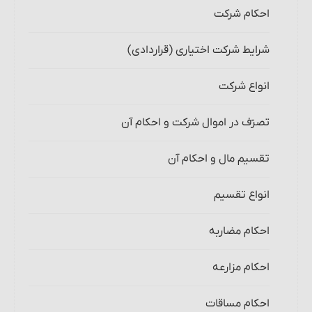
احکام شرکت
شرایط شرکت اختیاری (قراردادی)
انواع شرکت‏
تصرّف در اموال شرکت و احکام آن
تقسیم مال و احکام آن‏
انواع تقسیم‏
احکام مضاربه‏
احکام مزارعه‏
احکام مساقات‏