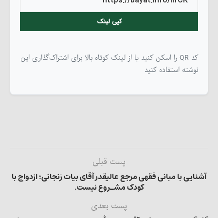
کپی لینک
کد QR را اسکن کنید یا از لینک کوتاه بالا برای اشتراک‌گذاری این
نوشته استفاده کنید
پست قبلی
آشنایی با مبانی فقهی مرجع عالیقدر آقای بیات زنجانی؛ ازدواج با
کودک مشـروع نیست.
پست بعدی