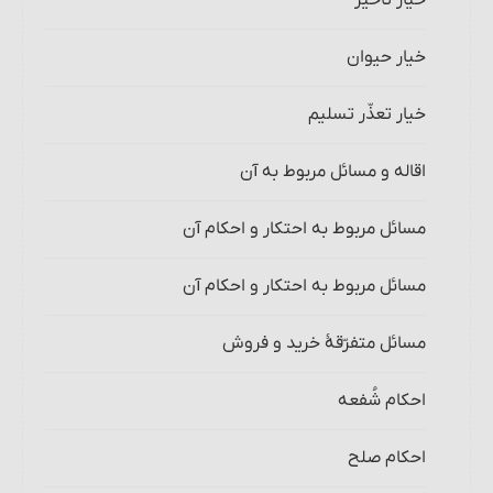
خیار تأخیر
خیار حیوان
خیار تعذّر تسلیم
اقاله و مسائل مربوط به آن‏
مسائل مربوط به احتکار و احکام آن‏
مسائل مربوط به احتکار و احکام آن
مسائل متفرّقۀ‏ خرید و فروش
احکام شُفعه
احکام صلح