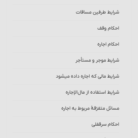
شرایط طرفین مساقات
احکام وقف
احکام اجاره‏
شرایط موجر و مستأجر
شرایط مالی که اجاره داده می‏شود
شرایط استفاده از مال‌الإجاره
مسائل متفرّقۀ مربوط به اجاره
احکام سرقفلی