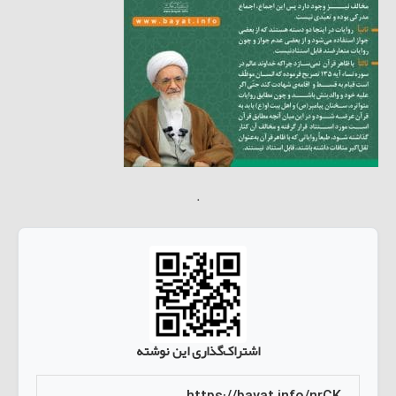
.
اشتراک‌گذاری این نوشته