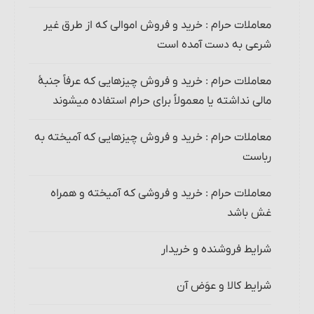
معاملات حرام‏ : خرید و فروش اموالی که از طرق غیر
شرعی به دست آمده است
معاملات حرام‏ : خرید و فروش چیزهایی که عرفاً جنبۀ
مالی نداشته یا معمولاً برای حرام استفاده می‏شوند
معاملات حرام‏ : خرید و فروش چیزهایی که آمیخته به
رباست
معاملات حرام‏ : خرید و فروشی که آمیخته و همراه
غش باشد
شرایط فروشنده و خریدار
شرایط کالا و عوَض آن