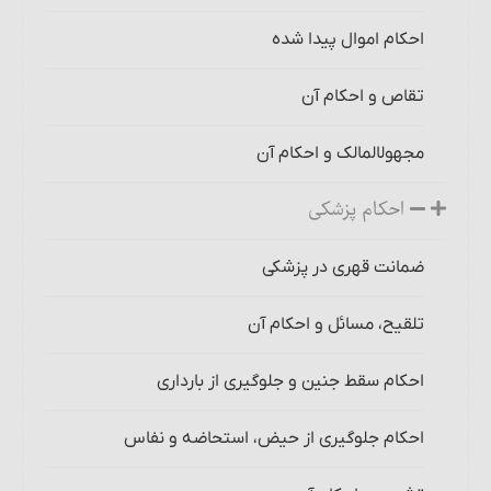
احکام اموال پیدا شده
تقاص و احکام آن‏
مجهول‎المالک و احکام آن‏
احکام پزشکی
ضمانت قهری در پزشکی
تلقیح، مسائل و احکام آن
احکام سقط جنین و جلوگیری از بارداری
احکام جلوگیری از حیض، استحاضه و نفاس‏