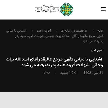
آشنایی با مبانی
خانه
مرجعیت در رسانه ها
آخرین اخبار
فقهی مرجع عالیقدر آقای اسدالله بیات زنجانی؛ شهادت فرزند علیه پدر
پذیرفته می شود.
آخرین اخبار
آشنایی با مبانی فقهی مرجع عالیقدر آقای اسدالله بیات
زنجانی؛ شهادت فرزند علیه پدر پذیرفته می شود.
31 تیر , 1402
1,2K
بازدید
A+
A-