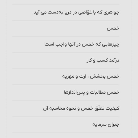
جواهری که با غوّاصی در دریا به‌دست می‏ آید
خمس
چیزهایی که خمس در آنها واجب است‏
درآمد کسب و کار
خمس بخشش ، ارث و مهریه
خمس مطالبات و پس‌اندازها
کیفیت تعلّق خمس و نحوه محاسبه آن‏
جبران سرمایه‏