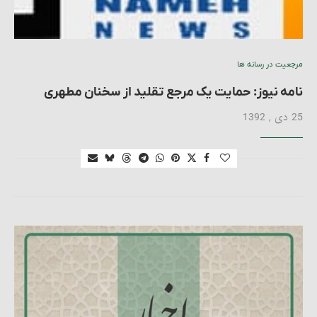
مرجعیت در رسانه ها
نامه نیوز: حمایت یک مرجع تقلید از سخنان مطهری
25 دی , 1392