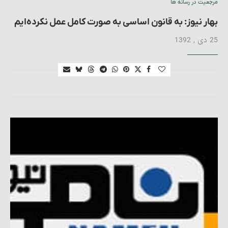
مرجعیت در رسانه ها
بهار نیوز: به قانون‌ اساسی به صورت کامل عمل نکرده‌ایم
25 دی , 1392