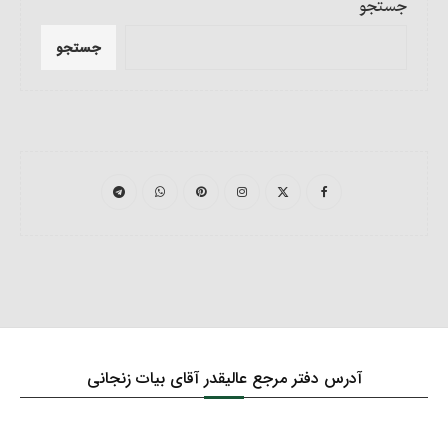
جستجو
جستجو
آدرس دفتر مرجع عالیقدر آقای بیات زنجانی