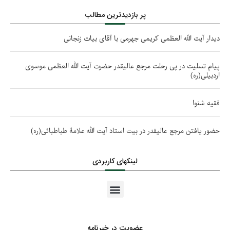
پر بازدیدترین مطالب
دیدار آیت الله العظمی کریمی جهرمی با آقای بیات زنجانی
پیام تسلیت در پی رحلت مرجع عالیقدر حضرت آیت الله العظمی موسوی
اردبیلی(ره)
فقیه شنوا
حضور یافتن مرجع عالیقدر در بیت استاد آیت الله علامۀ طباطبائی(ره)
لینکهای کاربردی
عضویت در خبرنامه