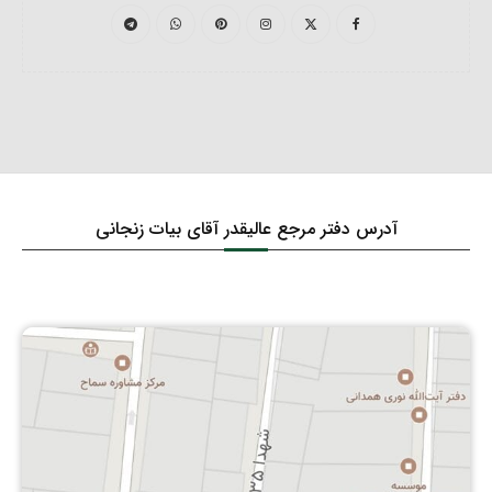
آدرس دفتر مرجع عالیقدر آقای بیات زنجانی