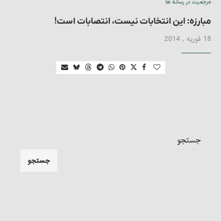
مرجعیت در رسانه ها
مبارزه: این انتخابات نیست، انتصابات است!
18 فوریه , 2014
جستجو
جستجو