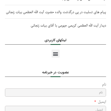
پیام های تسلیت در پی درگذشت والده حضرت آیت الله العظمی بیات زنجانی
دیدار آیت الله العظمی کریمی جهرمی با آقای بیات زنجانی
لینکهای کاربردی
عضویت در خبرنامه
نام
ایمیل