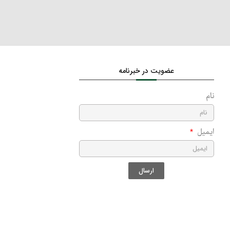
عضویت در خبرنامه
نام
ایمیل
ارسال