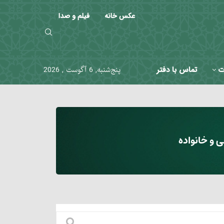
عکس خانه
فیلم و صدا
ت
تماس با دفتر
پنج‌شنبه, 6 آگوست , 2026
 و خانواده