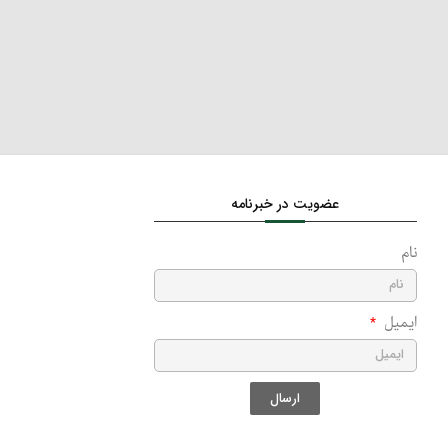
عضویت در خبرنامه
نام
ایمیل
ارسال