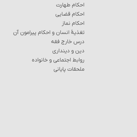
احکام طهارت
احکام قضایی
احکام نماز
تغذیۀ انسان و احکام پیرامون آن
درس خارج فقه
دین و دینداری
روابط اجتماعی و خانواده
ملحقات پایانی