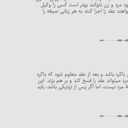
خود مرد و زن نتوانند بهتر است کسی را وکیل
ند عقد را اجرا کنند به هر زبانی صیغه را
 زن باکره باشد و بعد از عقد معلوم شود که باکره
رد می‏تواند عقد را فسخ کند و بر هم بزند. این
 مرد نیست، اما اگر پس از نزدیکی باشد، باید