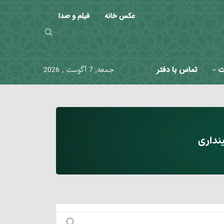
عکس خانه
فیلم و صدا
ت
تماس با دفتر
جمعه, 7 آگوست , 2026
نداری