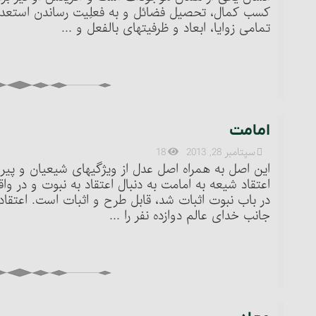
کسب کمال، تحصیل فضائل و به فعلِیت رساندن استعداد
تمامی زوایا، ابعاد و ظرفیتهای بالفعل و ...
امامت‏
سپتامبر 28, 2013
18
اعتقاد شیعه به امامت به دنبال اعتقاد به نبوت و در و
جانب خدای عالم دوازده نفر را ...