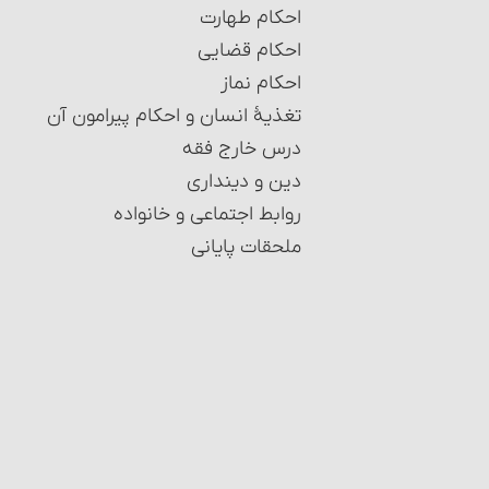
احکام طهارت
احکام قضایی
احکام نماز
تغذیۀ انسان و احکام پیرامون آن
درس خارج فقه
دین و دینداری
روابط اجتماعی و خانواده
ملحقات پایانی