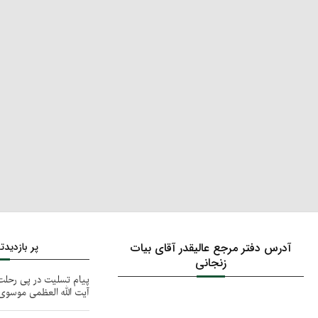
آدرس دفتر مرجع عالیقدر آقای بیات
پر بازدید
زنجانی
پیام تسلیت در پی رحل
آیت الله العظمی موسوی 