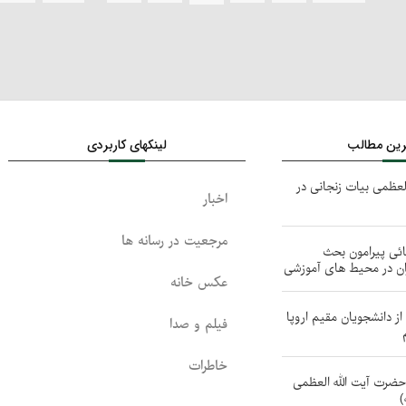
ترین مطالب
لینکهای کاربردی
لعظمی بیات زنجانی در
اخبار
مرجعیت در رسانه ها
ائی پیرامون بحث
ان در محیط های آموزشی
عکس خانه
ز دانشجویان مقیم اروپا
فیلم و صدا
خاطرات
 حضرت آیت الله العظمی
)