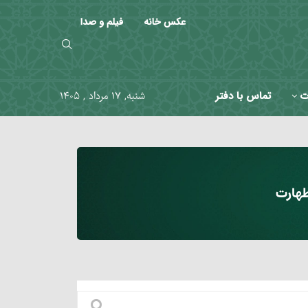
عکس خانه
فیلم و صدا
ت
تماس با دفتر
شنبه, ۱۷ مرداد , ۱۴۰۵
هارت