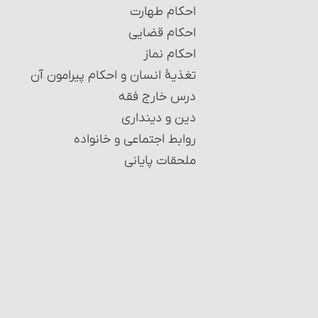
احکام طهارت
احکام قضایی
احکام نماز
تغذیۀ انسان و احکام پیرامون آن
درس خارج فقه
دین و دینداری
روابط اجتماعی و خانواده
ملحقات پایانی