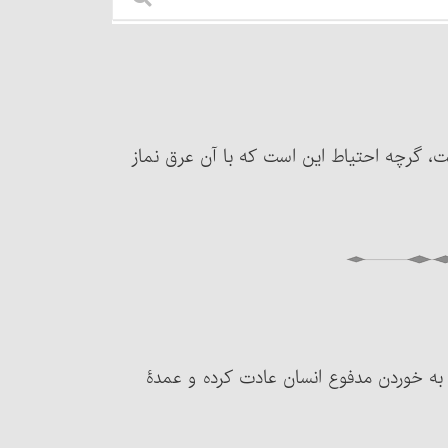
 نیست، گرچه احتیاط این است که با آن عرق نماز
ی که به خوردن مدفوع انسان عادت کرده و عمدۀ