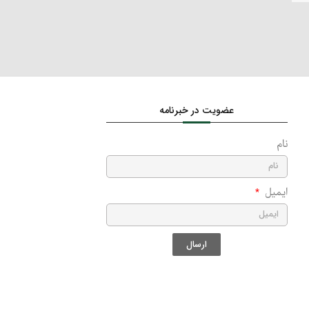
عضویت در خبرنامه
نام
ایمیل
ارسال