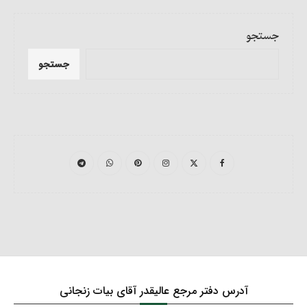
جستجو
جستجو
آدرس دفتر مرجع عالیقدر آقای بیات زنجانی