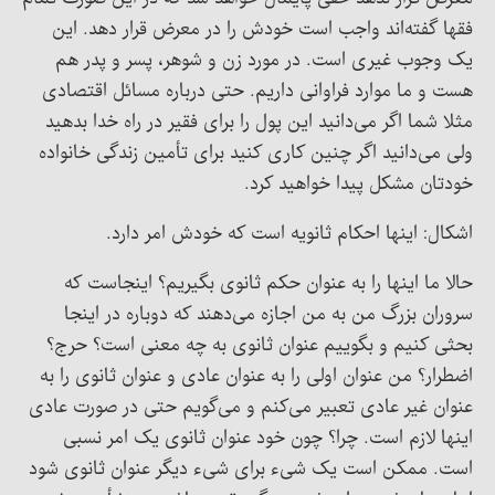
فقها گفته‌اند واجب است خودش را در معرض قرار دهد. این
یک وجوب غیری است. در مورد زن و شوهر، پسر و پدر هم
هست و ما موارد فراوانی داریم. حتی درباره مسائل اقتصادی
مثلا شما اگر می‌دانید این پول را برای فقیر در راه خدا بدهید
ولی می‌دانید اگر چنین کاری کنید برای تأمین زندگی خانواده
خودتان مشکل پیدا خواهید کرد.
اشکال: اینها احکام ثانویه است که خودش امر دارد.
حالا ما اینها را به عنوان حکم ثانوی بگیریم؟ اینجاست که
سروران بزرگ من به من اجازه می‌دهند که دوباره در اینجا
بحثی کنیم و بگوییم عنوان ثانوی به چه معنی است؟ حرج؟
اضطرار؟ من عنوان اولی را به عنوان عادی و عنوان ثانوی را به
عنوان غیر عادی تعبیر می‌کنم و می‌گویم حتی در صورت عادی
اینها لازم است. چرا؟ چون خود عنوان ثانوی یک امر نسبی
است. ممکن است یک شیء برای شیء دیگر عنوان ثانوی شود