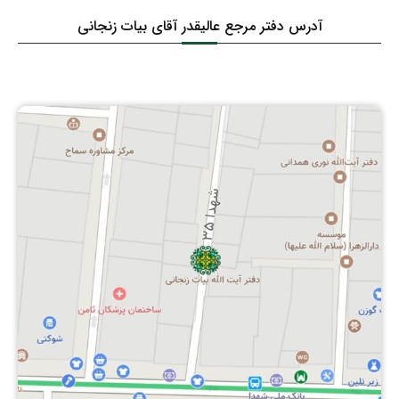
آدرس دفتر مرجع عالیقدر آقای بیات زنجانی