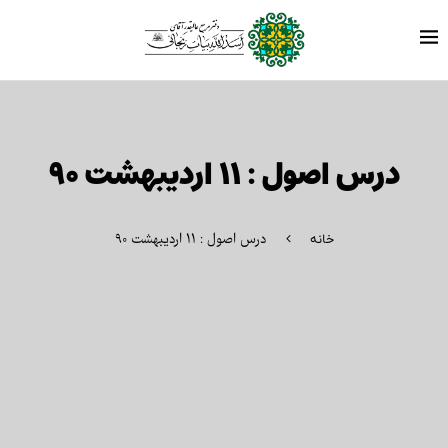
درس اصول : ۱۱ اردیبهشت ۹۰
درس اصول : ۱۱ اردیبهشت ۹۰
خانه