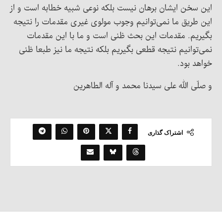
این سخن ایشان برهان نیست بلکه نوعی شبیه خطابه است و از
این طریق ما نمی‌توانیم وجوب مولوی غیری مقدمات را نتیجه
بگیریم. مقدمات این بحث ظنی است و ما با این مقدمات
نمی‌توانیم نتیجه قطعی بگیریم بلکه نتیجه ما نیز طبعا ظنی
خواهد بود.
و صلّی الله علی سیدنا محمد و آله الطاهرین
اشتراک گذاری