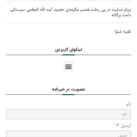
پیام تسلیت در پی رحلت همسر مکرمه‌ی حضرت آیت الله العظمی سیستانی
دامت بركاته
فقیه شنوا
لینکهای کاربردی
عضویت در خبرنامه
نام
ایمیل