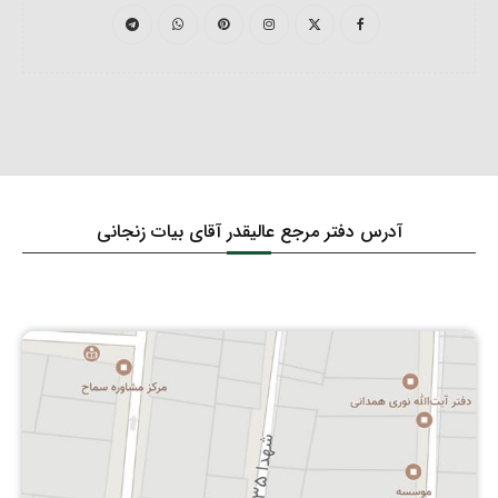
آدرس دفتر مرجع عالیقدر آقای بیات زنجانی