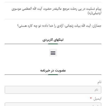
پیام تسلیت در پی رحلت مرجع عالیقدر حضرت آیت الله العظمی موسوی
اردبیلی(ره)
جماران: آیت الله بیات زنجانی: آزادی را خدا داده؛ تو چه کاره هستی؟
لینکهای کاربردی
عضویت در خبرنامه
نام
ایمیل