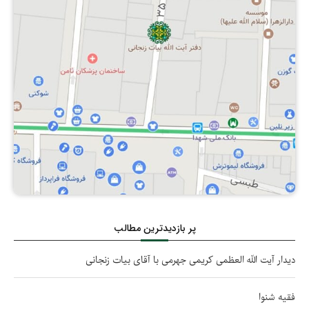
پر بازدیدترین مطالب
دیدار آیت الله العظمی کریمی جهرمی با آقای بیات زنجانی
فقیه شنوا