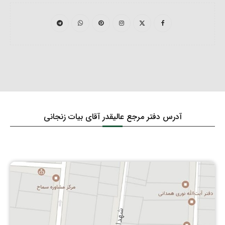
آدرس دفتر مرجع عالیقدر آقای بیات زنجانی