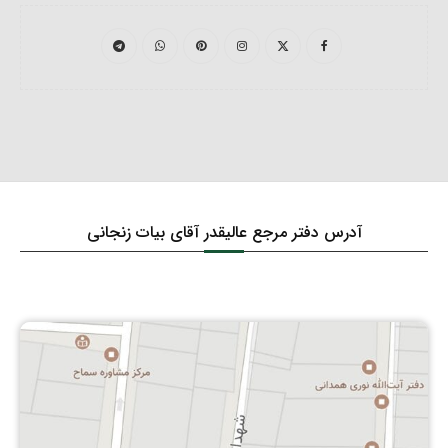
آدرس دفتر مرجع عالیقدر آقای بیات زنجانی