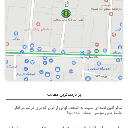
پر بازدیدترین مطالب
تذکر آئین نامه ای نسبت به انتخاب آیاتی از قرآن که برای قرائت در آغاز
جلسۀ علنی مجلس انتخاب شده بود!