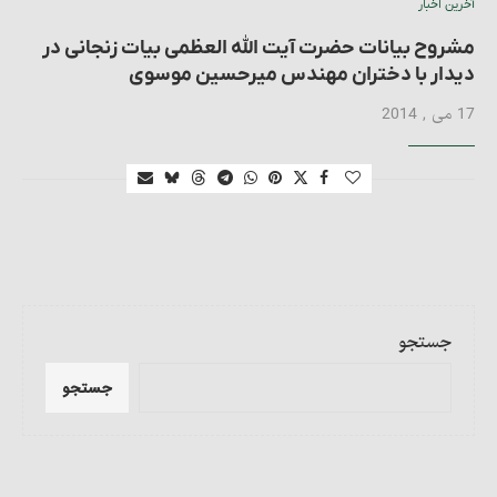
آخرین اخبار
مشروح بیانات حضرت آیت الله العظمی بیات زنجانی در
دیدار با دختران مهندس میرحسین موسوی
17 می , 2014
جستجو
جستجو