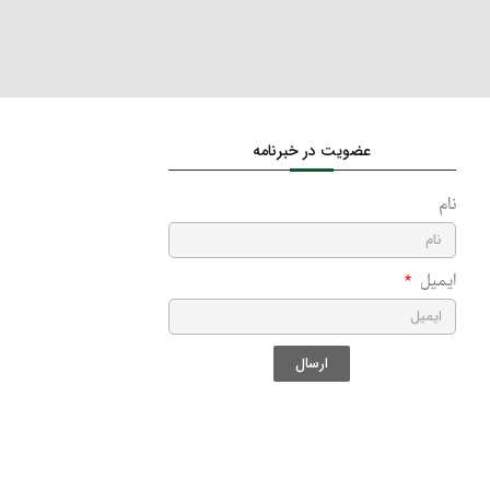
عضویت در خبرنامه
نام
ایمیل
ارسال