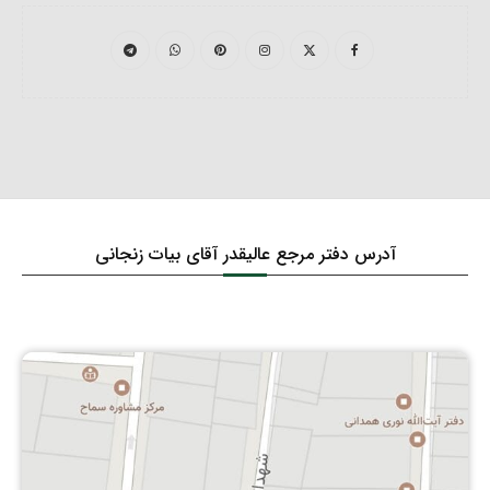
آدرس دفتر مرجع عالیقدر آقای بیات زنجانی