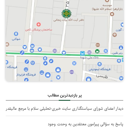
پر بازدیدترین مطالب
دیدار اعضای شورای سیاستگذاری سایت خبری-تحلیلی سلام با مرجع عالیقدر
پاسخ به سؤالی پیرامون معتقدین به وحدت وجود