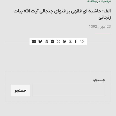
مرجعیت در رسانه ها
الف: حاشیه ای فقهی بر فتوای جنجالی آیت الله بیات
زنجانی
23 مهر , 1392
جستجو
جستجو