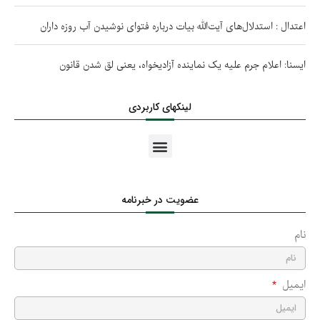
اعتدال : استدلال‌های آیت‌الله بیات درباره فتوای نوشیدن آب روزه داران
ایسنا: اعلام جرم علیه یک نماینده آزادیخواه، یعنی لق شدن قانون
لینکهای کاربردی
عضویت در خبرنامه
نام
ایمیل