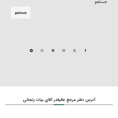
جستجو
جستجو
آدرس دفتر مرجع عالیقدر آقای بیات زنجانی