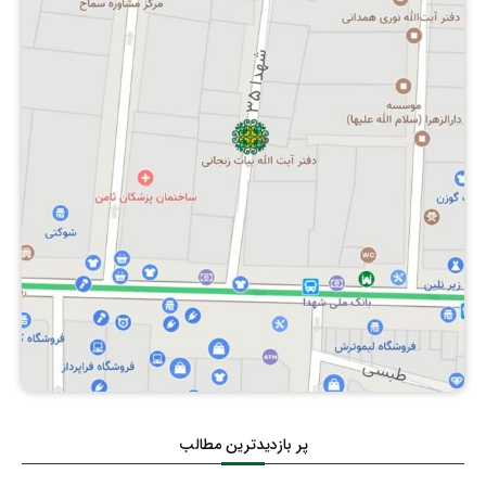
پر بازدیدترین مطالب