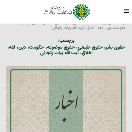
برچسب ها
خانه
نوشته های برچسب شده با "حقوق بشر، حقوق طبیعی، حقوق موضوعه،
حکومت، دین، فقه، اخلاق، آیت الله بیات زنجانی"
برچسب:
حقوق بشر، حقوق طبیعی، حقوق موضوعه، حکومت، دین، فقه،
اخلاق، آیت الله بیات زنجانی