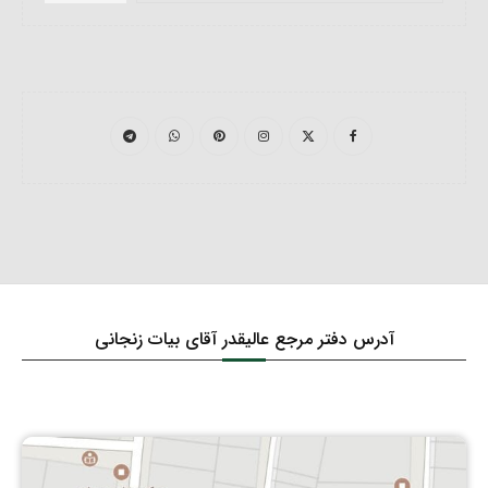
آدرس دفتر مرجع عالیقدر آقای بیات زنجانی