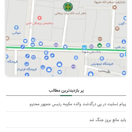
پر بازدیدترین مطالب
پیام تسلیت در پی درگذشت والده مکرمه رئیس جمهور محترم
باید مانع بروز جنگ شد