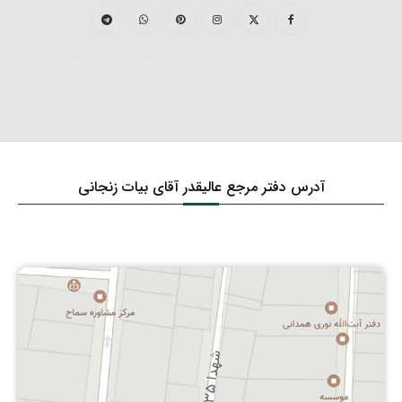
آدرس دفتر مرجع عالیقدر آقای بیات زنجانی