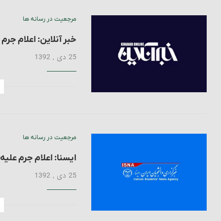
مرجعیت در رسانه ها
خبر آنلاین: اعلام جرم
25 دی , 1392
مرجعیت در رسانه ها
ایسنا: اعلام جرم علیه
25 دی , 1392