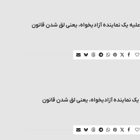
 علیه یک نماینده آزادیخواه، یعنی لق شدن قانون
 یک نماینده آزادیخواه، یعنی لق شدن قانون