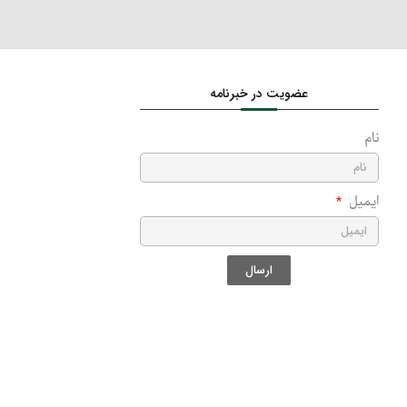
عضویت در خبرنامه
نام
ایمیل
ارسال