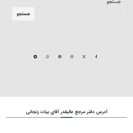
جستجو
جستجو
آدرس دفتر مرجع عالیقدر آقای بیات زنجانی