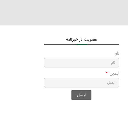
عضویت در خبرنامه
نام
ایمیل
ارسال