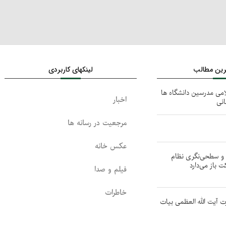
ترین مطالب
لینکهای کاربردی
امی مدرسین دانشگاه ها
اخبار
انی
مرجعیت در رسانه ها
عکس خانه
ر و سطحی‌نگری نظام
ت باز می‌دارد
فیلم و صدا
خاطرات
ت آیت الله العظمی بیات