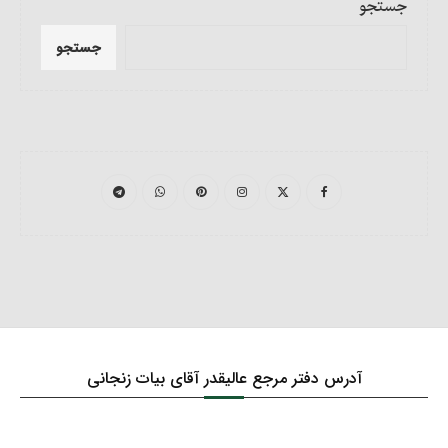
جستجو
جستجو
آدرس دفتر مرجع عالیقدر آقای بیات زنجانی