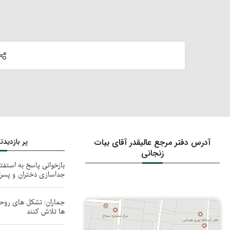
آدرس دفتر مرجع عالیقدر آقای بیات
پر بازدید
زنجانی
بازخوانی پاسخ به استفت
جداسازی دختران و پسر
جماران: تشکل های روحا
ها تلاش کنند