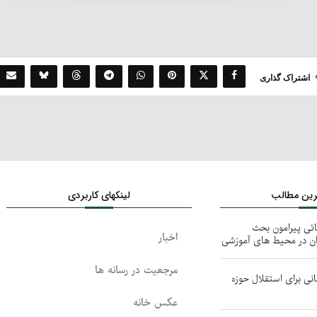
اشتراک گذاری
ترین مطالب
لینکهای کاربردی
ائی پیرامون بحث
اخبار
ان در محیط های آموزشی
مرجعیت در رسانه ها
نی برای استقلال حوزه
عکس خانه