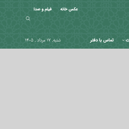
عکس خانه
فیلم و صدا
ت
تماس با دفتر
شنبه, ۱۷ مرداد , ۱۴۰۵