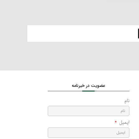
عضویت در خبرنامه
نام
ایمیل