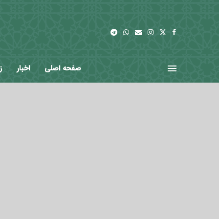
صفحه اصلی
اخبار
ز