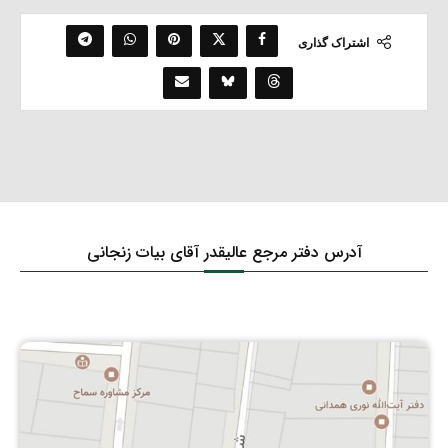
اشتراک گذاری
آدرس دفتر مرجع عالیقدر آقای بیات زنجانی