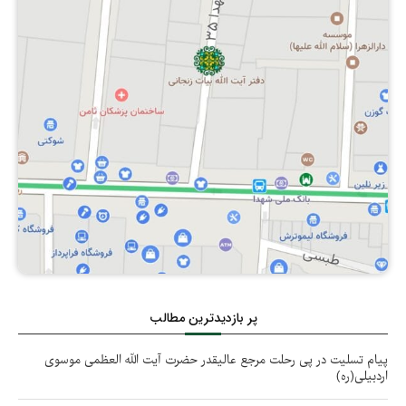
پر بازدیدترین مطالب
پیام تسلیت در پی رحلت مرجع عالیقدر حضرت آیت الله العظمی موسوی
اردبیلی(ره)