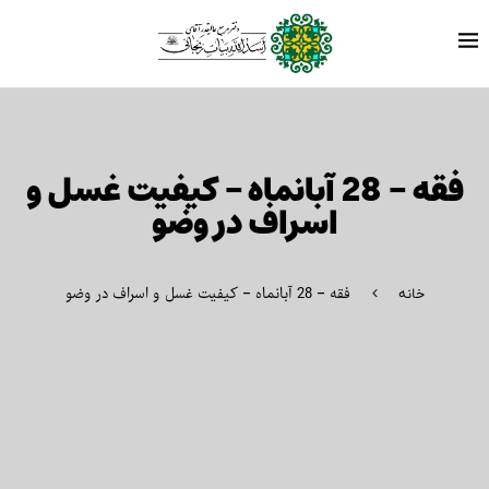
فقه – 28 آبانماه – کیفیت غسل و
اسراف در وضو
فقه – 28 آبانماه – کیفیت غسل و اسراف در وضو
خانه