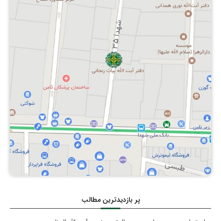
پر بازدیدترین مطالب