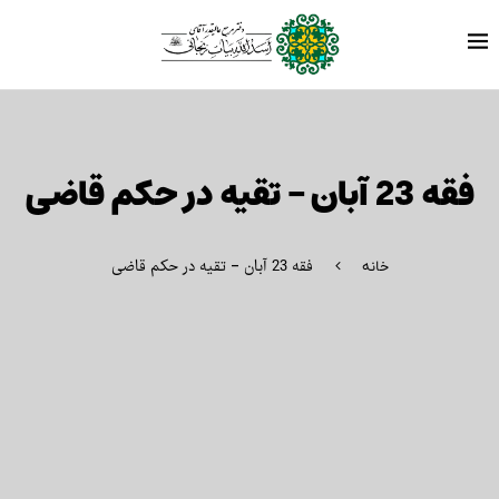
فقه 23 آبان – تقیه در حکم قاضی
فقه 23 آبان – تقیه در حکم قاضی
خانه