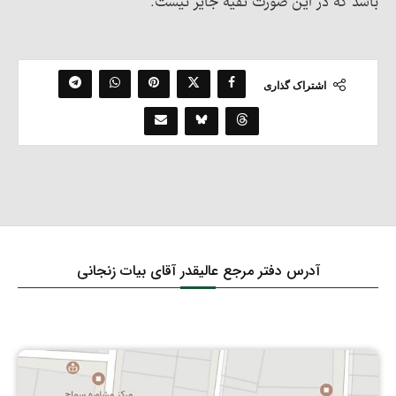
باشد که در این صورت تقیه جایز نیست.
اشتراک گذاری
آدرس دفتر مرجع عالیقدر آقای بیات زنجانی