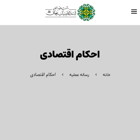
احکام اقتصادی
احکام اقتصادی
خانه
رساله عملیه