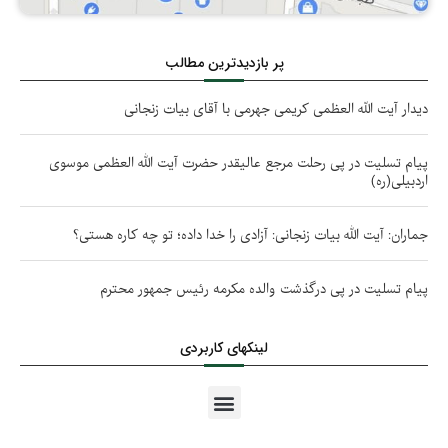
پر بازدیدترین مطالب
دیدار آیت الله العظمی کریمی جهرمی با آقای بیات زنجانی
پیام تسلیت در پی رحلت مرجع عالیقدر حضرت آیت الله العظمی موسوی
اردبیلی(ره)
جماران: آیت الله بیات زنجانی: آزادی را خدا داده؛ تو چه کاره هستی؟
پیام تسلیت در پی درگذشت والده مکرمه رئیس جمهور محترم
لینکهای کاربردی