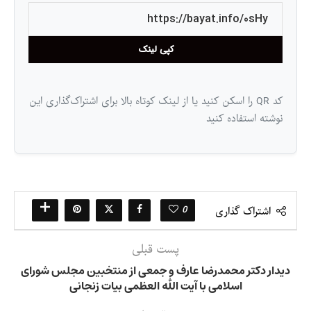
کپی لینک
کد QR را اسکن کنید یا از لینک کوتاه بالا برای اشتراک‌گذاری این
نوشته استفاده کنید
0
اشتراک گذاری
پست قبلی
دیدار دکتر محمدرضا عارف و جمعی از منتخبین مجلس شورای
اسلامی با آیت الله العظمی بیات زنجانی