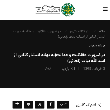
در ضرورت عقلانیت و عدالت(به بهانه
خانه
در نگاه دیگران
انتشار کتابی از اسدالله بیات زنجانی)
در نگاه دیگران
در ضرورت عقلانیت و عدالت(به بهانه انتشار کتابی از
اسدالله بیات زنجانی)
3 خرداد , 1395
1,K
بازدید
A+
A-
0
اشتراک گذاری