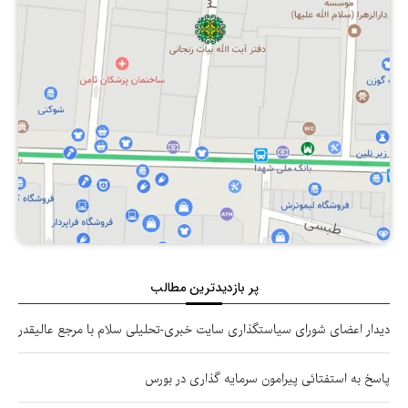
پر بازدیدترین مطالب
دیدار اعضای شورای سیاستگذاری سایت خبری-تحلیلی سلام با مرجع عالیقدر
پاسخ به استفتائی پیرامون سرمایه گذاری در بورس