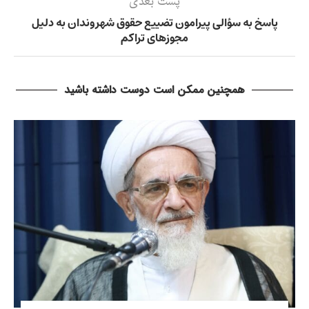
پست بعدی
پاسخ به سؤالی پیرامون تضییع حقوق شهروندان به دلیل
مجوزهای تراکم
همچنین ممکن است دوست داشته باشید