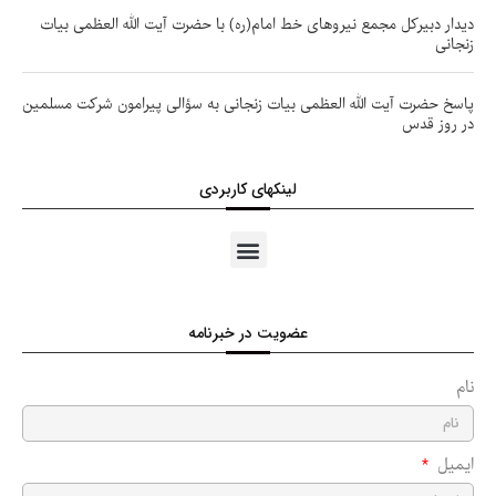
دیدار دبیرکل مجمع نیروهای خط امام(ره) با حضرت آیت الله العظمی بیات
زنجانی
پاسخ حضرت آیت الله العظمی بیات زنجانی به سؤالی پیرامون شرکت مسلمین
در روز قدس
لینکهای کاربردی
عضویت در خبرنامه
نام
ایمیل