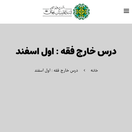
درس خارج فقه : اول اسفند
درس خارج فقه : اول اسفند
خانه