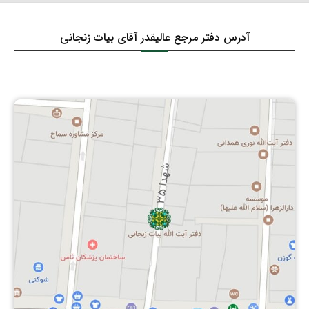
آدرس دفتر مرجع عالیقدر آقای بیات زنجانی