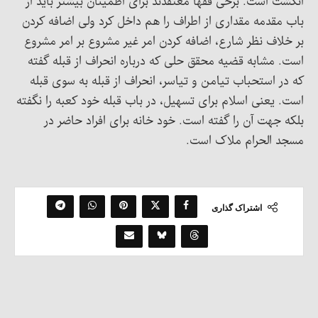
انگشت است. برخی فقها معتقدند برای اطمینان بیشتر باید از
باب مقدمه مقداری از اطراف را هم داخل کرد ولی اضافه کردن
بر خلاف نظر شارع، اضافه کردن امر غیر مشروع بر امر مشروع
است. مشابه قضیه محقق حلی که درباره انحراف از قبله گفته
که در استحباب تیامن و تیاسر، انحراف از قبله به سوی قبله
است. یعنی اسلام برای تسهیل، در باب قبله خود کعبه را نگفته
بلکه جهت آن را گفته است. خود خانه برای افراد حاضر در
مسجد الحرام ملاک است.
اشتراک گذاری