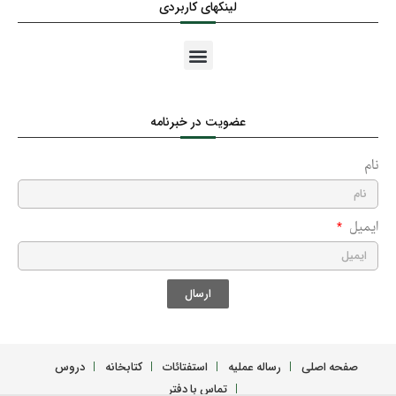
لینکهای کاربردی
عضویت در خبرنامه
نام
ایمیل
ارسال
صفحه اصلی
رساله عملیه
استفتائات
کتابخانه
دروس
تماس با دفتر