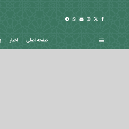
صفحه اصلی
اخبار
ز