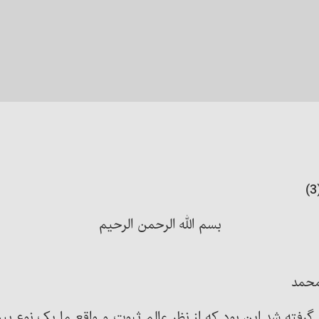
بسم الله الرحمن الرحیم
 محمد
که گرفته شد این بود که از نظر عالم ثبوت و واقع ما یک نوع