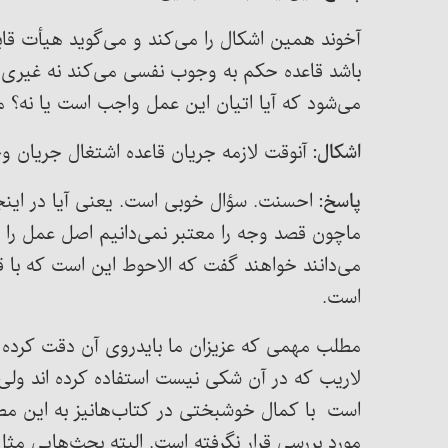
آخوند همین اشکال را می‌کند و می‌‌گوید هیأت ق
باشد قاعده حکم به وجوب نفسی می‌کند نه غیری. 
می‌شود که آیا اتیان این عمل واجب است یا نه؟ 
اشکال:
آنوقت لازمه جریان قاعده اشتغال جریان 
پاسخ:
احسنت. سؤال خوبی است. یعنی آیا در اینجا
ماچون قصد وجه را معتبر نمی‌دانیم اصل عمل را بر
می‌دانند خواهند گفت که الاحوط این است که با 
است.
مطلب مهمی که عزیزان ما بایدروی آن دقت کرده وم
لاریب که در آن شکی نیست استفاده کرده اند ولی 
است با کمال خوشبختی در کتاب‌هانیز به این م
مورد بررسی قرار نگرفته است. البته بحث‌هایی م