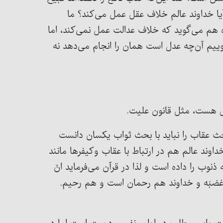
 خداوند عالم خلاف عقل عمل می‌کند؟ ما
هم می‌گوید که خلاف عدالت عمل نمی‌کند، اما
یم آن‌چه عدل است همان را انجام می‌دهد نه
دل هست، مثل قانون علیت.
حث عقاب را نباید با بحث ثواب یکسان دانست
ند عالم هم در ارتباط با عقاب وکیفرها مانند
 را داده است و لذا در قرآن می‌فرماید انّ
 غضبَه و خداوند هم رحمان است و هم رحیم.