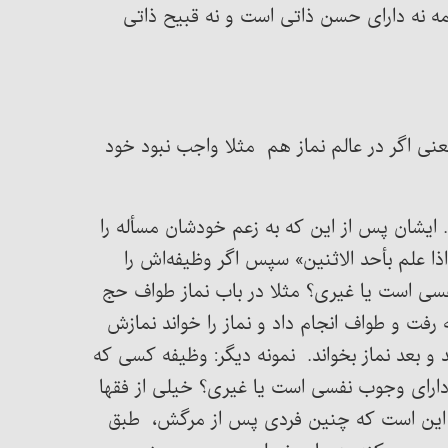
مه نه دارای حسن ذاتی است و نه قبیح ذاتی
ی اگر در عالم نماز هم مثلا واجب نبود خود
. ایشان پس از این که به زعم خودشان مسأله را
ذا علم بأحد الاثنین» سپس اگر وظیفه‌اش را
فسی است یا غیری؟ مثلا در باب نماز طواف حج
ت و طواف انجام داد و نماز را خواند نمازش
 و بعد نماز بخواند. نمونه دیگر: وظیفه کسی که
ارای وجوب نفسی است یا غیری؟ خیلی‌ از فقها
ایی این است که چنین فردی پس از مرگش، طبق