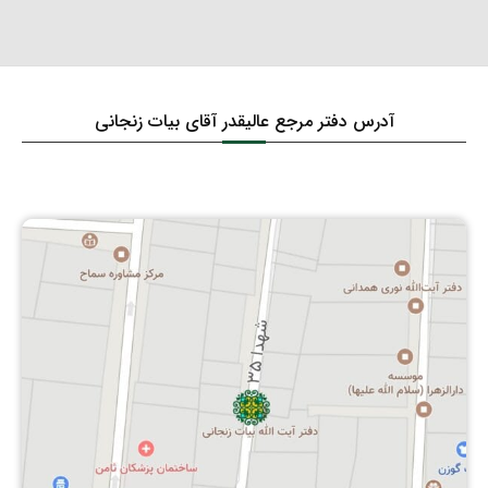
آدرس دفتر مرجع عالیقدر آقای بیات زنجانی