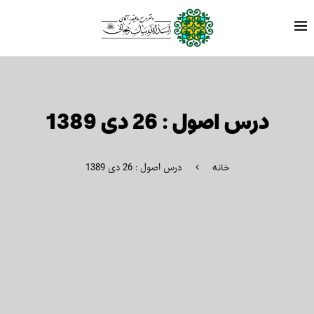
درس اصول : 26 دی 1389
درس اصول : 26 دی 1389
خانه