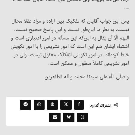
….
پس این جواب آقایان که تفکیک بین اراده و مراد عقلا محال
نیست، به نظر ما این‌طور نیست و این پاسخ صحیح نیست.
اللهم الّا أن یقال به این‌که این مسأله در امور اعتباری است و
اشتباه ایشان هم این است که امور تشریعی را با امور تکوینی
خلط کرده‌‌اند. در امور تکوینی انفکاک معقول نیست، ولی در
امور تشریعی کاملاً معقول و ممکن است.
و صلّی الله علی سیدنا محمّد و آله الطاهرین.
اشتراک گذاری