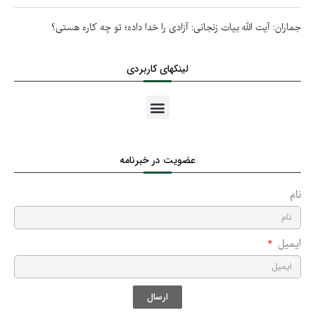
جماران: آیت الله بیات زنجانی: آزادی را خدا داده؛ تو چه کاره هستی؟
لینکهای کاربردی
عضویت در خبرنامه
نام
ایمیل
ارسال