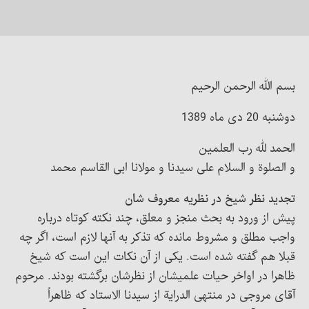
بسم الله الرحمن الرحیم
دوشنبه 20 دی ماه 1389
الحمد لله رب العلمین
و الصلوة و السلام علی سیدنا و مولانا ابی القاسم محمد
تجدید نظر شیخ در نظریه معروف شان
پیش از ورود به بحث منجز و معلق، چند نکته کوتاه درباره
واجب مطلق و مشروط مانده که تذکر به آنها لازم است، اگر چه
قبلا هم گفته شده است. یکی از آن نکات این است که شیخ
ظاهرا در اواخر حیات علمیشان از نظرشان برگشته بودند. مرحوم
آقای مروجی در منتهی الدرایة از سیدنا الاستاد که ظاهراً