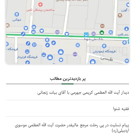
پر بازدیدترین مطالب
دیدار آیت الله العظمی کریمی جهرمی با آقای بیات زنجانی
فقیه شنوا
پیام تسلیت در پی رحلت مرجع عالیقدر حضرت آیت الله العظمی موسوی
اردبیلی(ره)