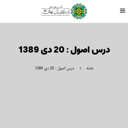
درس اصول : 20 دی 1389
درس اصول : 20 دی 1389
خانه