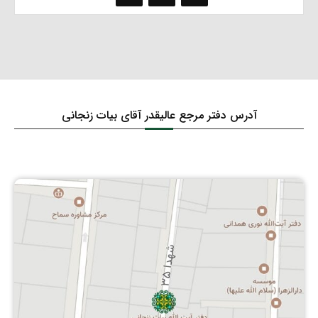
آدرس دفتر مرجع عالیقدر آقای بیات زنجانی